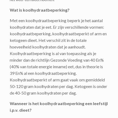
Wat is koolhydraatbeperking?
Met een koolhydraatbeperking beperk je het aantal
koolhydraten dat je eet. Er zijn verschillende vormen:
koolhydraatbeperking, koolhydraatbeperkt of arm en
ketogeen dieet. Het verschil zit in de totale
hoeveelheid koolhydraten dat je aanhoudt.
Koolhydraatbeperking is al van toepassing als je
minder dan de richtlijn Gezonde Voeding van 40 En%
(40% van totale energie inname) eet, dus in theorie is
39 En% al een koolhydraatbeperking.
Koolhydraatbeperkt of arm gaat vaak om gemiddeld
50-120 gram koolhydraten per dag. Ketogeen is onder
de 40-50 gram koolhydraten per dag.
Wanneer is het koolhydraatbeperking een leefstijl
i.p.v. dieet?