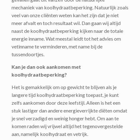
mechaniek van koolhydraatbeperking. Natuurlijk zoals
veel van onze cliënten weten kan het zijn dat je niet
meer afvalt en toch resultaat wil. Dan gaan wij altijd
naast de koolhydraatbeperking kijken naar de totale
energie inname. Wat meestal leidt tot het advies om
vetinname te verminderen, met name bij de
tussendoortjes.
Kan je dan ook aankomen met
koolhydraatbeperking?
Het is gemakkelijk om op gewicht te blijven als je
langere tijd koolhydraatbeperking toepast, je kunt
zelfs aankomen door deze leefstijl. Alleen is het een
stuk lastiger dan andere energieverrijkte diëten omdat
je snel verzadigd en weinig honger hebt. Om aan te
komen raden wij vrijwel altijd het tegenovergestelde
aan, namelijk koolhydraat en vetrijk.