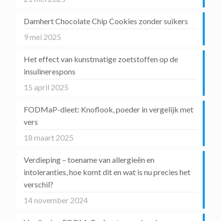
Damhert Chocolate Chip Cookies zonder suikers
9 mei 2025
Het effect van kunstmatige zoetstoffen op de
insulinerespons
15 april 2025
FODMaP-dieet: Knoflook, poeder in vergelijk met
vers
18 maart 2025
Verdieping – toename van allergieën en
intoleranties, hoe komt dit en wat is nu precies het
verschil?
14 november 2024