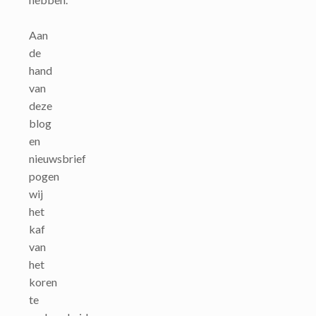
Aan
de
hand
van
deze
blog
en
nieuwsbrief
pogen
wij
het
kaf
van
het
koren
te