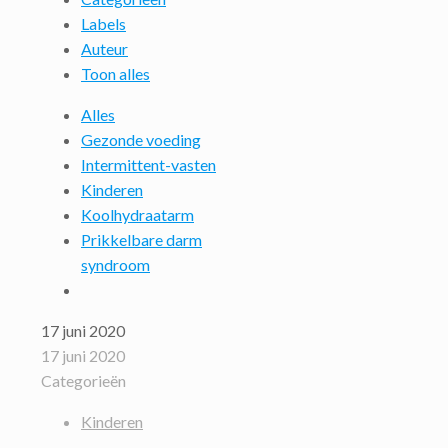
Labels
Auteur
Toon alles
Alles
Gezonde voeding
Intermittent-vasten
Kinderen
Koolhydraatarm
Prikkelbare darm
syndroom
17 juni 2020
17 juni 2020
Categorieën
Kinderen