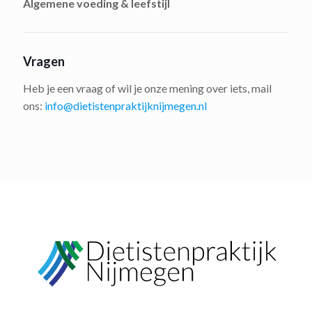
Algemene voeding & leefstijl
Vragen
Heb je een vraag of wil je onze mening over iets, mail
ons:
info@dietistenpraktijknijmegen.nl