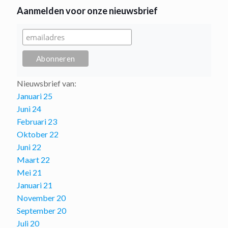
Aanmelden voor onze nieuwsbrief
Nieuwsbrief van:
Januari 25
Juni 24
Februari 23
Oktober 22
Juni 22
Maart 22
Mei 21
Januari 21
November 20
September 20
Juli 20