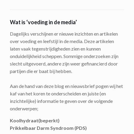
Wat is ‘voeding in de media’
Dagelijks verschijnen er nieuwe inzichten en artikelen
over voeding en leefstijl in de media. Deze artikelen
laten vaak tegenstrijdigheden zien en kunnen
onduidelijkheid scheppen. Sommige onderzoeken zijn
slecht uitgevoerd, andere zijn weer gefinancierd door
partijen die er baat bij hebben.
Aan de hand van deze blog en nieuwsbrief pogen wij het
kaf van het koren te onderscheiden en juiste (en
inzichtelijke) informatie te geven over de volgende
onderwerpen;
Koolhydraat(beperkt)
Prikkelbaar Darm Syndroom (PDS)