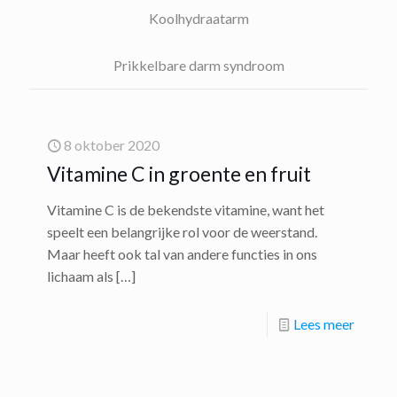
Koolhydraatarm
Prikkelbare darm syndroom
8 oktober 2020
Vitamine C in groente en fruit
Vitamine C is de bekendste vitamine, want het
speelt een belangrijke rol voor de weerstand.
Maar heeft ook tal van andere functies in ons
lichaam als
[…]
Lees meer