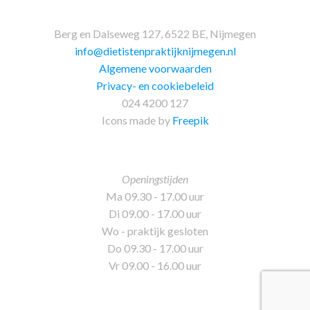
Berg en Dalseweg 127, 6522 BE, Nijmegen
info@dietistenpraktijknijmegen.nl
Algemene voorwaarden
Privacy- en cookiebeleid
024 4200 127
Icons made by
Freepik
Openingstijden
Ma 09.30 - 17.00 uur
Di 09.00 - 17.00 uur
Wo - praktijk gesloten
Do 09.30 - 17.00 uur
Vr 09.00 - 16.00 uur