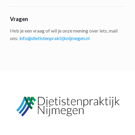
Vragen
Heb je een vraag of wil je onze mening over iets, mail
ons:
info@dietistenpraktijknijmegen.nl