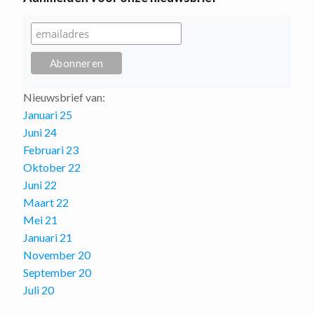
Nieuwsbrief van:
Januari 25
Juni 24
Februari 23
Oktober 22
Juni 22
Maart 22
Mei 21
Januari 21
November 20
September 20
Juli 20