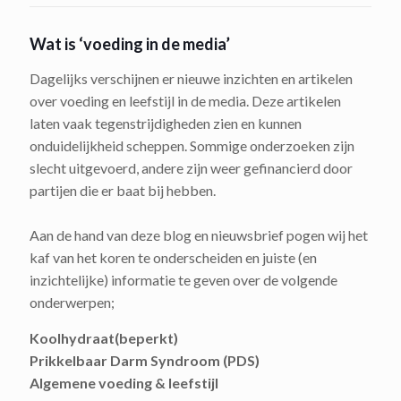
Wat is ‘voeding in de media’
Dagelijks verschijnen er nieuwe inzichten en artikelen
over voeding en leefstijl in de media. Deze artikelen
laten vaak tegenstrijdigheden zien en kunnen
onduidelijkheid scheppen. Sommige onderzoeken zijn
slecht uitgevoerd, andere zijn weer gefinancierd door
partijen die er baat bij hebben.
Aan de hand van deze blog en nieuwsbrief pogen wij het
kaf van het koren te onderscheiden en juiste (en
inzichtelijke) informatie te geven over de volgende
onderwerpen;
Koolhydraat(beperkt)
Prikkelbaar Darm Syndroom (PDS)
Algemene voeding & leefstijl