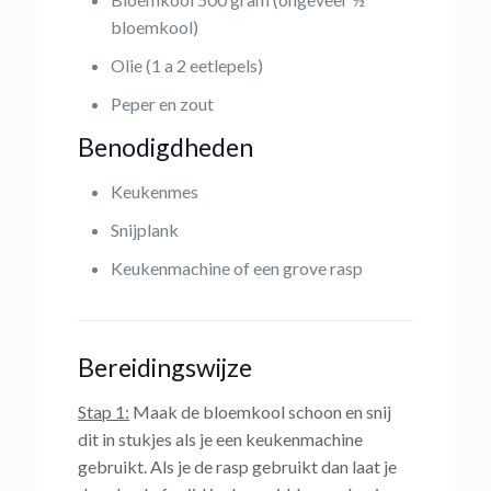
bloemkool)
Olie (1 a 2 eetlepels)
Peper en zout
Benodigdheden
Keukenmes
Snijplank
Keukenmachine of een grove rasp
Bereidingswijze
Stap 1:
Maak de bloemkool schoon en snij
dit in stukjes als je een keukenmachine
gebruikt. Als je de rasp gebruikt dan laat je