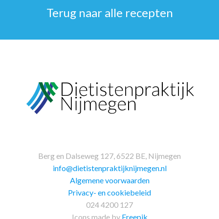
Terug naar alle recepten
Berg en Dalseweg 127, 6522 BE, Nijmegen
info@dietistenpraktijknijmegen.nl
Algemene voorwaarden
Privacy- en cookiebeleid
024 4200 127
Icons made by
Freepik