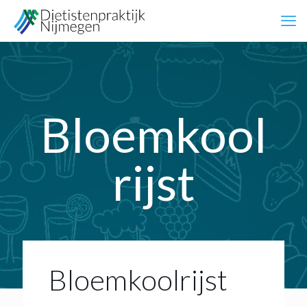
Bloemkool
rijst
Bloemkoolrijst