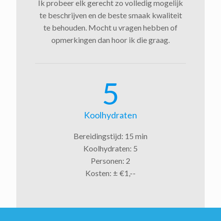
Ik probeer elk gerecht zo volledig mogelijk
te beschrijven en de beste smaak kwaliteit
te behouden. Mocht u vragen hebben of
opmerkingen dan hoor ik die graag.
5
Koolhydraten
Bereidingstijd: 15 min
Koolhydraten: 5
Personen: 2
Kosten: ± €1,--