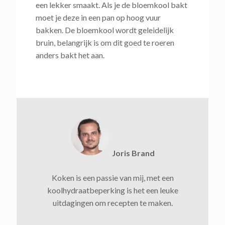
een lekker smaakt. Als je de bloemkool bakt
moet je deze in een pan op hoog vuur
bakken. De bloemkool wordt geleidelijk
bruin, belangrijk is om dit goed te roeren
anders bakt het aan.
Joris Brand
Koken is een passie van mij, met een
koolhydraatbeperking is het een leuke
uitdagingen om recepten te maken.